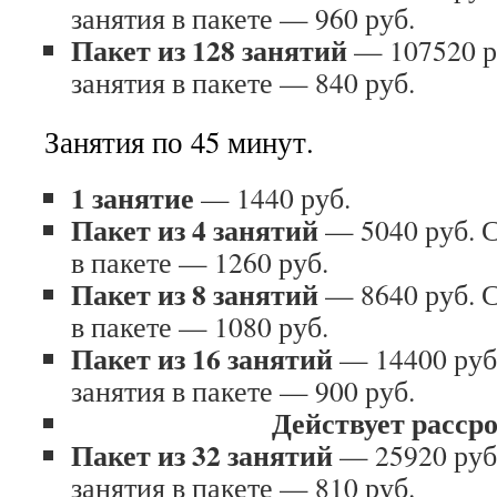
занятия в пакете — 960 руб.
Пакет из 128 занятий
— 107520 р
занятия в пакете — 840 руб.
Занятия по 45 минут.
1 занятие
— 1440 руб.
Пакет из 4 занятий
— 5040 руб. С
в пакете — 1260 руб.
Пакет из 8 занятий
— 8640 руб. С
в пакете — 1080 руб.
Пакет из 16 занятий
— 14400 руб
занятия в пакете — 900 руб.
Действует расср
Пакет из 32 занятий
— 25920 руб
занятия в пакете — 810 руб.