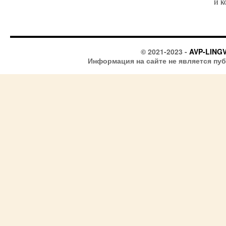
и к
© 2021-2023 -
AVP-LING
Информация на сайте не является пу