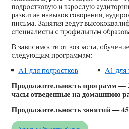
подростковую и взрослую аудитории
развитие навыков говорения, аудиро
письма. Занятия ведут высококвал
специалисты с профильным образов
В зависимости от возраста, обучение
следующим программам:
A1 для подростков
A1 для
Продолжительность программ — 2
часы отведенные на домашнюю р
Продолжительность занятий — 45
Запись на бесплатный урок