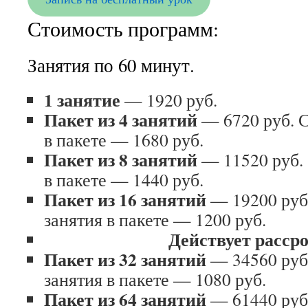
Стоимость программ:
Занятия по 60 минут.
1 занятие
— 1920 руб.
Пакет из 4 занятий
— 6720 руб. С
в пакете — 1680 руб.
Пакет из 8 занятий
— 11520 руб. 
в пакете — 1440 руб.
Пакет из 16 занятий
— 19200 руб
занятия в пакете — 1200 руб.
Действует расср
Пакет из 32 занятий
— 34560 руб
занятия в пакете — 1080 руб.
Пакет из 64 занятий
— 61440 руб