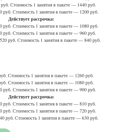
руб. Стоимость 1 занятия в пакете — 1440 руб.
 руб. Стоимость 1 занятия в пакете — 1200 руб.
Действует рассрочка:
 руб. Стоимость 1 занятия в пакете — 1080 руб.
 руб. Стоимость 1 занятия в пакете — 960 руб.
20 руб. Стоимость 1 занятия в пакете — 840 руб.
уб. Стоимость 1 занятия в пакете — 1260 руб.
уб. Стоимость 1 занятия в пакете — 1080 руб.
 руб. Стоимость 1 занятия в пакете — 900 руб.
Действует рассрочка:
 руб. Стоимость 1 занятия в пакете — 810 руб.
 руб. Стоимость 1 занятия в пакете — 720 руб.
0 руб. Стоимость 1 занятия в пакете — 630 руб.