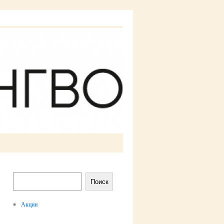
Поиск
Акции