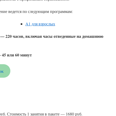
чение ведется по следующим программам:
A1 для взрослых
— 220 часов, включая часы отведенные на домашнюю
 45 или 60 минут
ок
уб. Стоимость 1 занятия в пакете — 1680 руб.