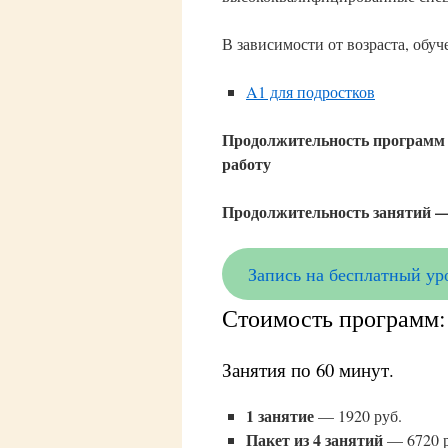
В зависимости от возраста, обу
A1 для подростков
Продолжительность программ 
работу
Продолжительность занятий —
Запись на бесплатный ур
Стоимость программ:
Занятия по 60 минут.
1 занятие
— 1920 руб.
Пакет из 4 занятий
— 6720 р