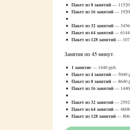
Пакет из 8 занятий
— 11520 
Пакет из 16 занятий
— 19200
Пакет из 32 занятий
— 34560
Пакет из 64 занятий
— 61440
Пакет из 128 занятий
— 1075
Занятия по 45 минут.
1 занятие
— 1440 руб.
Пакет из 4 занятий
— 5040 р
Пакет из 8 занятий
— 8640 р
Пакет из 16 занятий
— 14400
Пакет из 32 занятий
— 25920
Пакет из 64 занятий
— 46080
Пакет из 128 занятий
— 8064