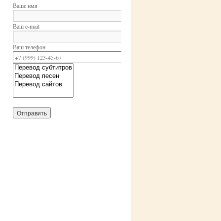
Ваше имя
Ваш e-mail
Ваш телефон